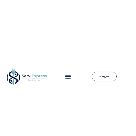
Einloggen