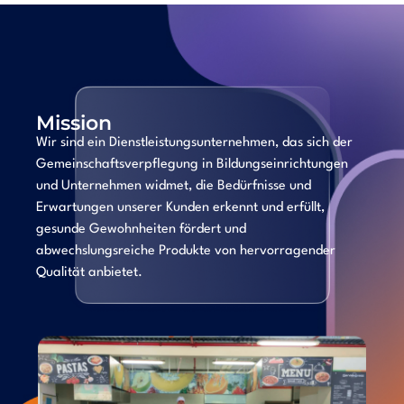
Mission
Wir sind ein Dienstleistungsunternehmen, das sich der
Gemeinschaftsverpflegung in Bildungseinrichtungen
und Unternehmen widmet, die Bedürfnisse und
Erwartungen unserer Kunden erkennt und erfüllt,
gesunde Gewohnheiten fördert und
abwechslungsreiche Produkte von hervorragender
Qualität anbietet.