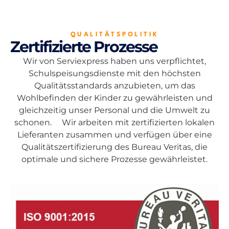
QUALITÄTSPOLITIK
Zertifizierte Prozesse
Wir von Serviexpress haben uns verpflichtet,
Schulspeisungsdienste mit den höchsten
Qualitätsstandards anzubieten, um das
Wohlbefinden der Kinder zu gewährleisten und
gleichzeitig unser Personal und die Umwelt zu
schonen. Wir arbeiten mit zertifizierten lokalen
Lieferanten zusammen und verfügen über eine
Qualitätszertifizierung des Bureau Veritas, die
optimale und sichere Prozesse gewährleistet.