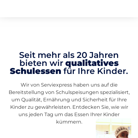
Seit mehr als 20 Jahren
bieten wir
qualitatives
Schulessen
für Ihre Kinder.
Wir von Serviexpress haben uns auf die
Bereitstellung von Schulspeisungen spezialisiert,
um Qualität, Ernährung und Sicherheit für Ihre
Kinder zu gewährleisten. Entdecken Sie, wie wir
uns jeden Tag um das Essen Ihrer Kinder
kümmern.