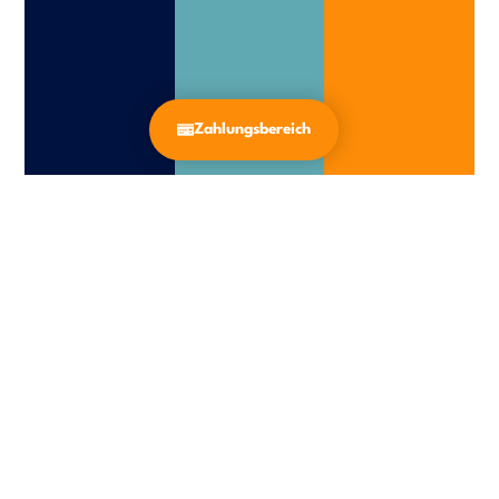
Zahlungsbereich