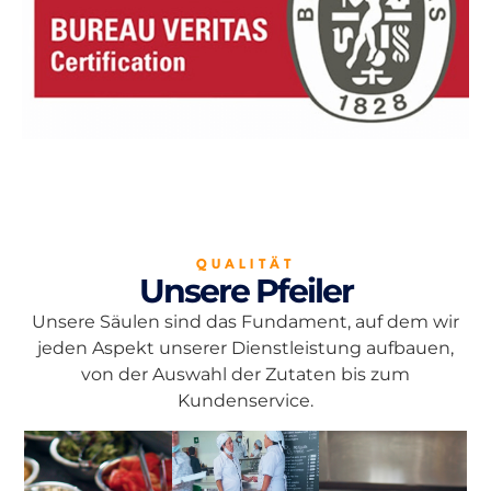
QUALITÄT
Unsere Pfeiler
Unsere Säulen sind das Fundament, auf dem wir
jeden Aspekt unserer Dienstleistung aufbauen,
von der Auswahl der Zutaten bis zum
Kundenservice.