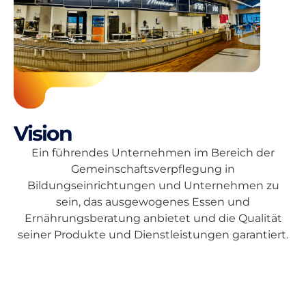
Vision
Ein führendes Unternehmen im Bereich der
Gemeinschaftsverpflegung in
Bildungseinrichtungen und Unternehmen zu
sein, das ausgewogenes Essen und
Ernährungsberatung anbietet und die Qualität
seiner Produkte und Dienstleistungen garantiert.