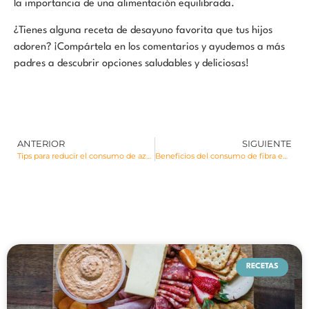
la importancia de una alimentación equilibrada.
¿Tienes alguna receta de desayuno favorita que tus hijos
adoren? ¡Compártela en los comentarios y ayudemos a más
padres a descubrir opciones saludables y deliciosas!
ANTERIOR
SIGUIENTE
Tips para reducir el consumo de azúcar en los niños
Beneficios del consumo de fibra en la dieta infantil
RECETAS