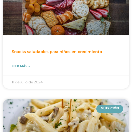
Snacks saludables para niños en crecimiento
LEER MÁS »
11 de julio de 2024
NUTRICIÓN