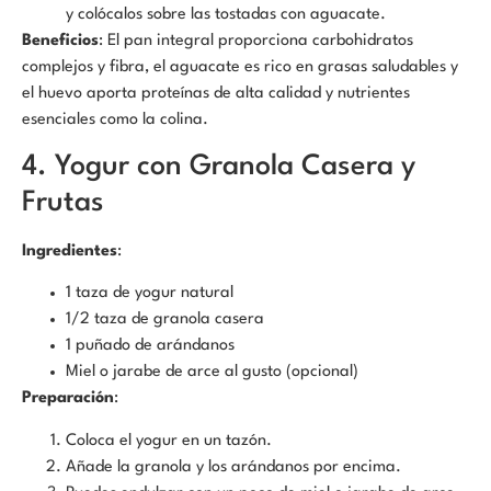
y colócalos sobre las tostadas con aguacate.
Beneficios
: El pan integral proporciona carbohidratos
complejos y fibra, el aguacate es rico en grasas saludables y
el huevo aporta proteínas de alta calidad y nutrientes
esenciales como la colina.
4. Yogur con Granola Casera y
Frutas
Ingredientes
:
1 taza de yogur natural
1/2 taza de granola casera
1 puñado de arándanos
Miel o jarabe de arce al gusto (opcional)
Preparación
:
Coloca el yogur en un tazón.
Añade la granola y los arándanos por encima.