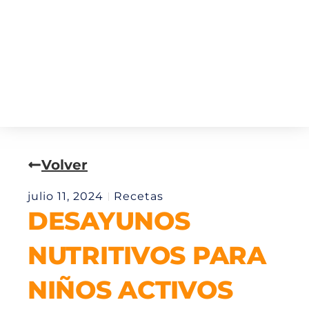
Volver
julio 11, 2024
Recetas
DESAYUNOS
NUTRITIVOS PARA
NIÑOS ACTIVOS