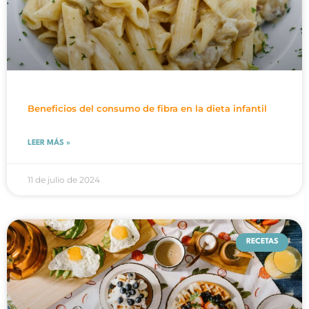
Beneficios del consumo de fibra en la dieta infantil
LEER MÁS »
11 de julio de 2024
RECETAS