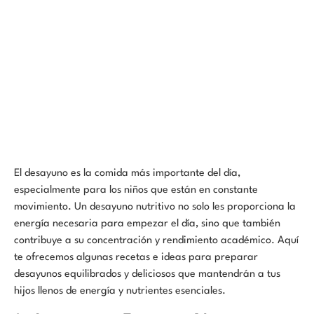
El desayuno es la comida más importante del día,
especialmente para los niños que están en constante
movimiento. Un desayuno nutritivo no solo les proporciona la
energía necesaria para empezar el día, sino que también
contribuye a su concentración y rendimiento académico. Aquí
te ofrecemos algunas recetas e ideas para preparar
desayunos equilibrados y deliciosos que mantendrán a tus
hijos llenos de energía y nutrientes esenciales.