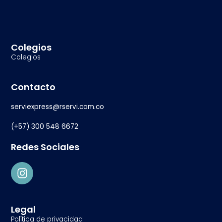
Colegios
Colegios
Contacto
serviexpress@rservi.com.co
(+57) 300 548 6672
Redes Sociales
Legal
Política de privacidad