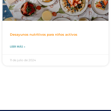
Desayunos nutritivos para niños activos
LEER MÁS »
11 de julio de 2024