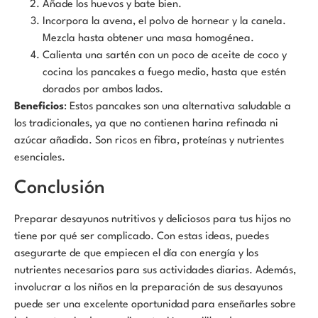
Añade los huevos y bate bien.
Incorpora la avena, el polvo de hornear y la canela.
Mezcla hasta obtener una masa homogénea.
Calienta una sartén con un poco de aceite de coco y
cocina los pancakes a fuego medio, hasta que estén
dorados por ambos lados.
Beneficios
: Estos pancakes son una alternativa saludable a
los tradicionales, ya que no contienen harina refinada ni
azúcar añadida. Son ricos en fibra, proteínas y nutrientes
esenciales.
Conclusión
Preparar desayunos nutritivos y deliciosos para tus hijos no
tiene por qué ser complicado. Con estas ideas, puedes
asegurarte de que empiecen el día con energía y los
nutrientes necesarios para sus actividades diarias. Además,
involucrar a los niños en la preparación de sus desayunos
puede ser una excelente oportunidad para enseñarles sobre