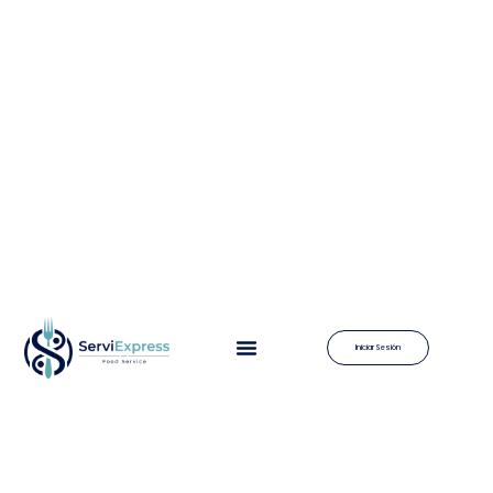
Iniciar Sesión