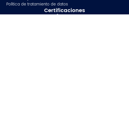
Política de tratamiento de datos
Certificaciones