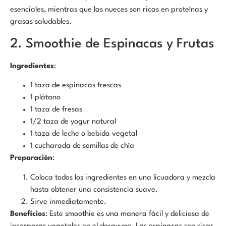
esenciales, mientras que las nueces son ricas en proteínas y
grasas saludables.
2. Smoothie de Espinacas y Frutas
Ingredientes
:
1 taza de espinacas frescas
1 plátano
1 taza de fresas
1/2 taza de yogur natural
1 taza de leche o bebida vegetal
1 cucharada de semillas de chía
Preparación
:
Coloca todos los ingredientes en una licuadora y mezcla
hasta obtener una consistencia suave.
Sirve inmediatamente.
Beneficios
: Este smoothie es una manera fácil y deliciosa de